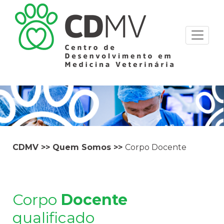
CDMV
>>
Quem Somos
>>
Corpo Docente
Corpo
Docente
qualificado