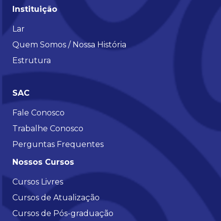
Instituição
Lar
Quem Somos / Nossa História
Estrutura
SAC
Fale Conosco
Trabalhe Conosco
Perguntas Frequentes
Nossos Cursos
Cursos Livres
Cursos de Atualização
Cursos de Pós-graduação