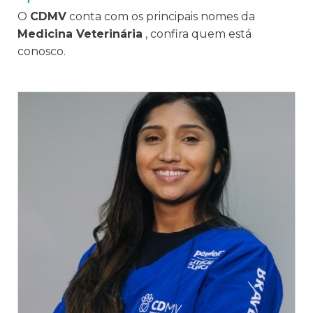
O
CDMV
conta com os principais nomes da
Medicina Veterinária
, confira quem está
conosco.