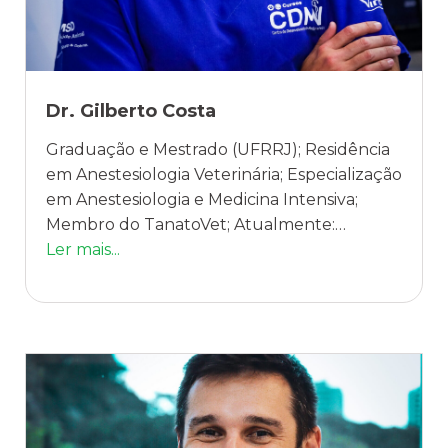
Dr. Gilberto Costa
Graduação e Mestrado (UFRRJ); Residência
em Anestesiologia Veterinária; Especialização
em Anestesiologia e Medicina Intensiva;
Membro do TanatoVet; Atualmente:
Anestesiologista do CDMV.
Ler mais...