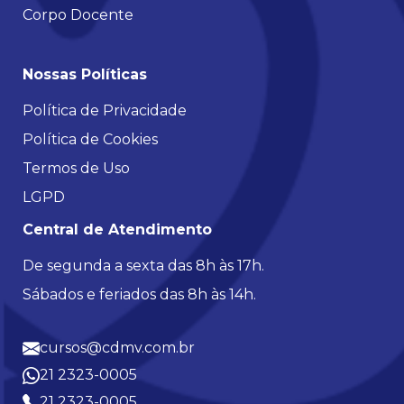
Corpo Docente
Nossas Políticas
Política de Privacidade
Política de Cookies
Termos de Uso
LGPD
Central de Atendimento
De segunda a sexta das 8h às 17h.
Sábados e feriados das 8h às 14h.
cursos@cdmv.com.br
21 2323-0005
21 2323-0005