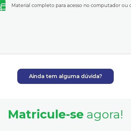
Material completo para acesso no computador ou c
Ainda tem alguma dúvida?
Matricule-se
agora!