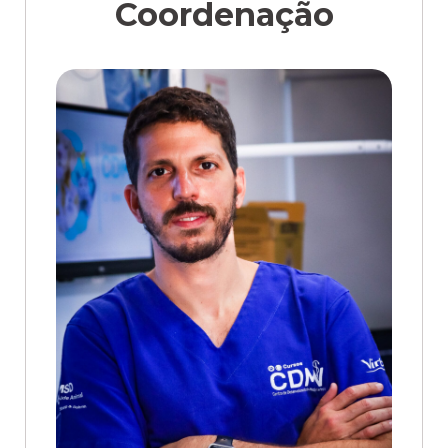
Coordenação