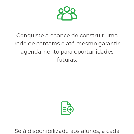
Conquiste a chance de construir uma
rede de contatos e até mesmo garantir
agendamento para oportunidades
futuras.
Será disponibilizado aos alunos, a cada