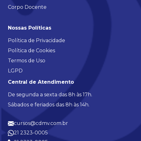
Corpo Docente
Nossas Políticas
Política de Privacidade
Política de Cookies
Termos de Uso
LGPD
Central de Atendimento
De segunda a sexta das 8h às 17h.
Sábados e feriados das 8h às 14h.
cursos@cdmv.com.br
21 2323-0005