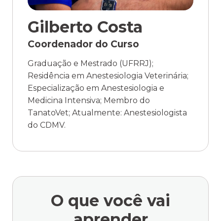
Gilberto Costa
Coordenador do Curso
Graduação e Mestrado (UFRRJ);
Residência em Anestesiologia Veterinária;
Especialização em Anestesiologia e
Medicina Intensiva; Membro do
TanatoVet; Atualmente: Anestesiologista
do CDMV.
O que você
vai
aprender