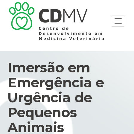
Imersão em
Emergência e
Urgência de
Pequenos
Animais