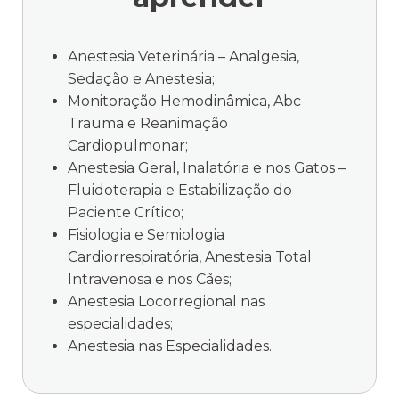
Anestesia Veterinária – Analgesia,
Sedação e Anestesia;
Monitoração Hemodinâmica, Abc
Trauma e Reanimação
Cardiopulmonar;
Anestesia Geral, Inalatória e nos Gatos –
Fluidoterapia e Estabilização do
Paciente Crítico;
Fisiologia e Semiologia
Cardiorrespiratória, Anestesia Total
Intravenosa e nos Cães;
Anestesia Locorregional nas
especialidades;
Anestesia nas Especialidades.