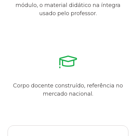
módulo, o material didático na íntegra
usado pelo professor.
Corpo docente construído, referência no
mercado nacional.