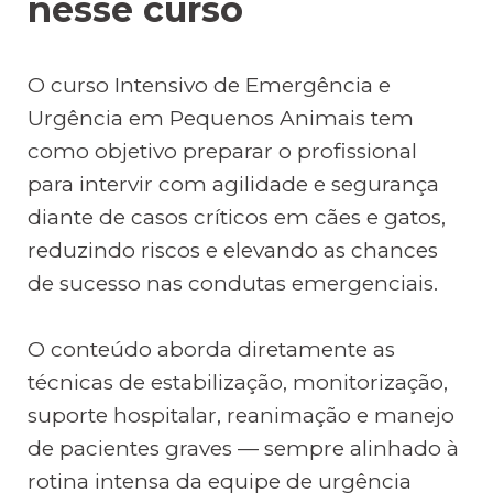
nesse curso
O curso Intensivo de Emergência e
Urgência em Pequenos Animais tem
como objetivo preparar o profissional
para intervir com agilidade e segurança
diante de casos críticos em cães e gatos,
reduzindo riscos e elevando as chances
de sucesso nas condutas emergenciais.
O conteúdo aborda diretamente as
técnicas de estabilização, monitorização,
suporte hospitalar, reanimação e manejo
de pacientes graves — sempre alinhado à
rotina intensa da equipe de urgência