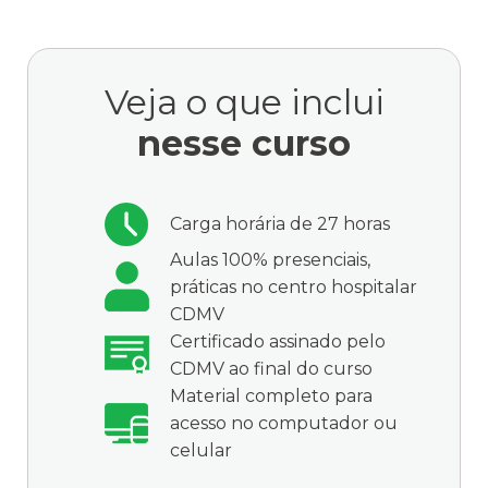
Veja o que inclui
nesse curso
Carga horária de 27 horas
Aulas 100% presenciais,
práticas no centro hospitalar
CDMV
Certificado assinado pelo
CDMV ao final do curso
Material completo para
acesso no computador ou
celular