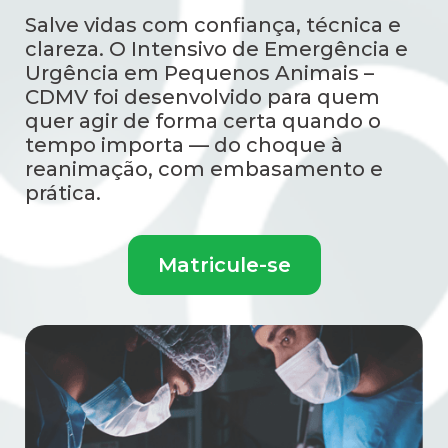
Salve vidas com confiança, técnica e
clareza. O Intensivo de Emergência e
Urgência em Pequenos Animais –
CDMV foi desenvolvido para quem
quer agir de forma certa quando o
tempo importa — do choque à
reanimação, com embasamento e
prática.
Matricule-se