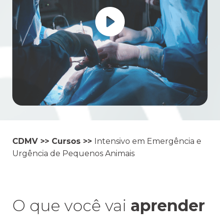
CDMV
>>
Cursos
>>
Intensivo em Emergência e
Urgência de Pequenos Animais
O que você vai
aprender