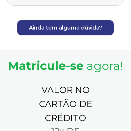
Ainda tem alguma dúvida?
Matricule-se
agora!
VALOR NO
CARTÃO DE
CRÉDITO