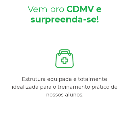
Vem pro
CDMV e
surpreenda-se!
Estrutura equipada e totalmente
idealizada para o treinamento prático de
nossos alunos.