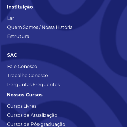
Instituição
Lar
Quem Somos / Nossa História
Estrutura
SAC
Fale Conosco
Trabalhe Conosco
Perguntas Frequentes
Nossos Cursos
Cursos Livres
Cursos de Atualização
Cursos de Pós-graduação