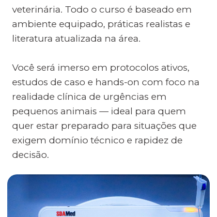
veterinária. Todo o curso é baseado em
ambiente equipado, práticas realistas e
literatura atualizada na área.
Você será imerso em protocolos ativos,
estudos de caso e hands-on com foco na
realidade clínica de urgências em
pequenos animais — ideal para quem
quer estar preparado para situações que
exigem domínio técnico e rapidez de
decisão.