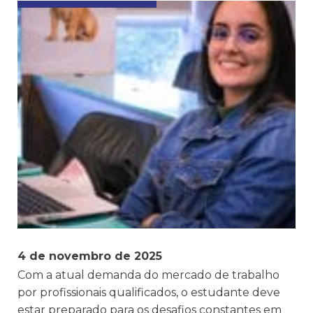
4 de novembro de 2025
Com a atual demanda do mercado de trabalho
por profissionais qualificados, o estudante deve
estar preparado para os desafios constantes em