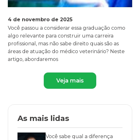
4 de novembro de 2025
Você passou a considerar essa graduação como
algo relevante para construir uma carreira
profissional, mas não sabe direito quais são as
áreas de atuação do médico veterinário? Neste
artigo, abordaremos
Veja mais
As mais lidas
Você sabe qual a diferença