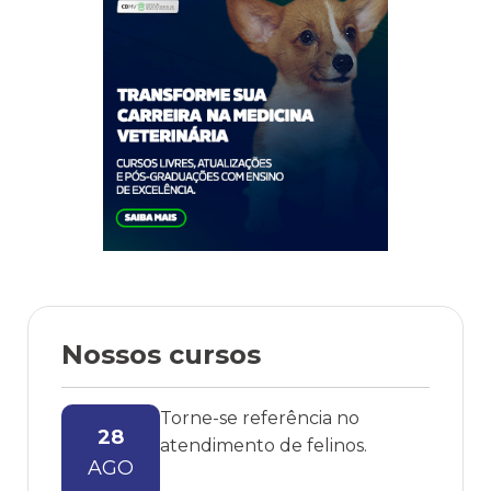
Nossos cursos
Torne-se referência no
28
atendimento de felinos.
AGO