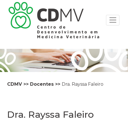
CDMV
>>
Docentes
>>
Dra. Rayssa Faleiro
Dra. Rayssa Faleiro