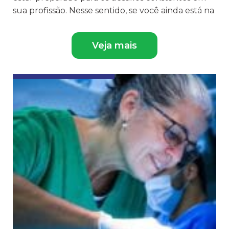
sua profissão. Nesse sentido, se você ainda está na
Veja mais