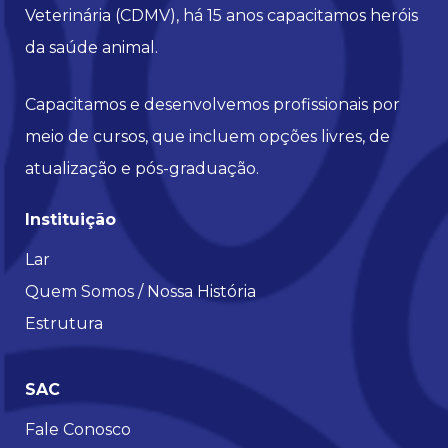
Veterinária (CDMV), há 15 anos capacitamos heróis
da saúde animal.
Capacitamos e desenvolvemos profissionais por
meio de cursos, que incluem opções livres, de
atualização e pós-graduação.
Instituição
Lar
Quem Somos / Nossa História
Estrutura
SAC
Fale Conosco