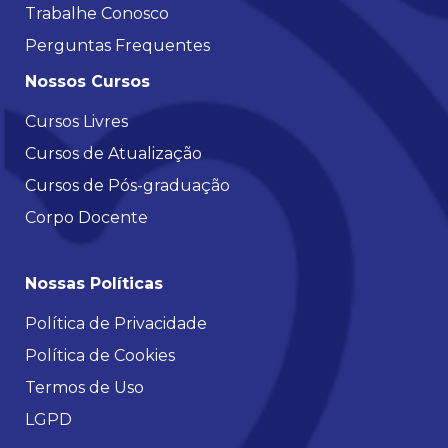
Trabalhe Conosco
Perguntas Frequentes
Nossos Cursos
Cursos Livres
Cursos de Atualização
Cursos de Pós-graduação
Corpo Docente
Nossas Políticas
Política de Privacidade
Política de Cookies
Termos de Uso
LGPD