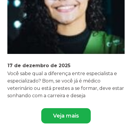
17 de dezembro de 2025
Você sabe qual a diferença entre especialista e
especializado? Bom, se você já é médico
veterinário ou está prestes a se formar, deve estar
sonhando com a carreira e deseja
Veja mais