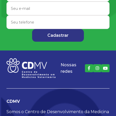
Nossas
redes
CDMV
Somos o Centro de Desenvolvimento da Medicina